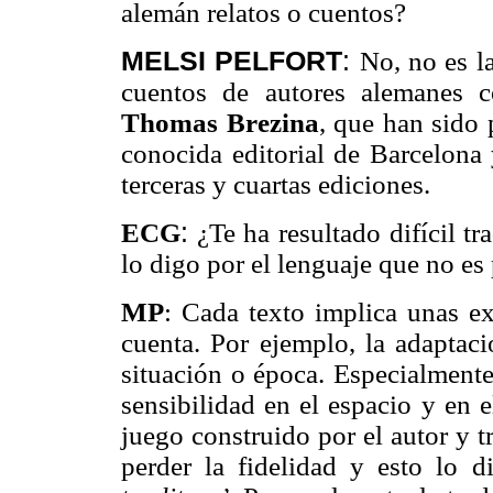
alemán relatos o cuentos?
MELSI PELFORT
:
No, no es l
cuentos de autores alemanes
Thomas Brezina
, que han sido 
conocida editorial de Barcelona 
terceras y cuartas ediciones.
ECG
:
¿Te ha resultado difícil tr
lo digo por el lenguaje que no es
MP
:
Cada texto implica unas ex
cuenta. Por ejemplo, la adaptaci
situación o época. Especialmente
sensibilidad en el espacio y en e
juego construido por el autor y tr
perder la fidelidad y esto lo d