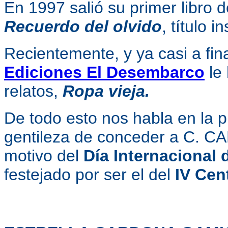
En 1997 salió su primer libro 
Recuerdo del olvido
, título 
Recientemente, y ya casi a fi
Ediciones El Desembarco
le 
relatos,
Ropa vieja.
De todo esto nos habla en la p
gentileza de conceder a C.
motivo del
Día Internacional 
festejado por ser el del
IV Cen