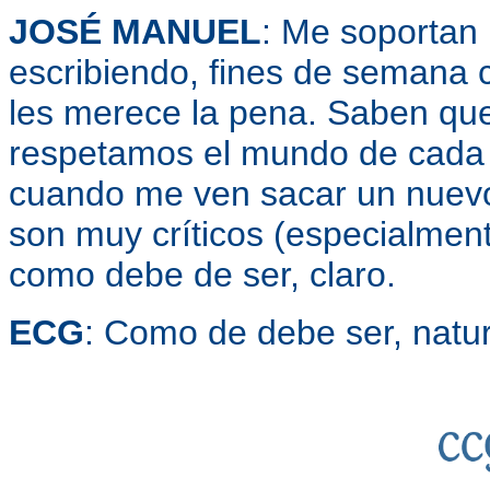
JOSÉ MANUEL
: Me soportan 
escribiendo, fines de semana co
les merece la pena. Saben que
respetamos el mundo de cada c
cuando me ven sacar un nuevo l
son muy críticos (especialmente 
como debe de ser, claro.
ECG
: Como de debe ser, natu