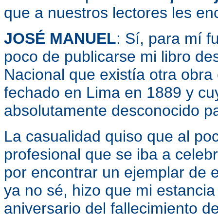
que a nuestros lectores les en
JOSÉ MANUEL
: Sí, para mí 
poco de publicarse mi libro des
Nacional que existía otra obra 
fechado en Lima en 1889 y cu
absolutamente desconocido p
La casualidad quiso que al po
profesional que se iba a celeb
por encontrar un ejemplar de es
ya no sé, hizo que mi estancia 
aniversario del fallecimiento d