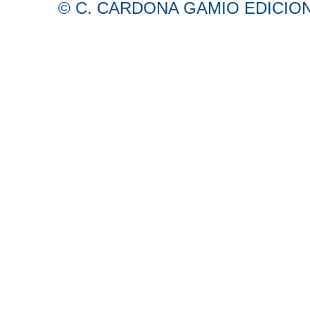
© C. CARDONA GAMIO EDICIONES 