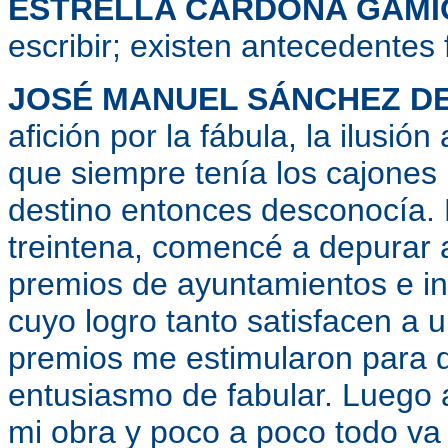
ESTRELLA CARDONA GAMI
escribir; existen antecedentes 
JOSÉ MANUEL SÁNCHEZ DE
afición por la fábula, la ilusió
que siempre tenía los cajones 
destino entonces desconocía. 
treintena, comencé a depurar
premios de ayuntamientos e in
cuyo logro tanto satisfacen a u
premios me estimularon para q
entusiasmo de fabular. Luego 
mi obra y poco a poco todo va