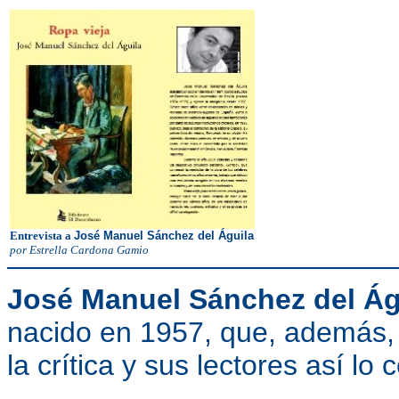
Entrevista a
José Manuel Sánchez del Águila
por Estrella Cardona Gamio
José Manuel Sánchez del Ág
nacido en 1957, que, además, 
la crítica y sus lectores así lo