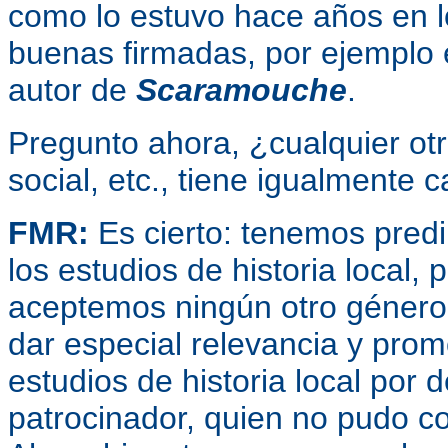
como lo estuvo hace años en l
buenas firmadas, por ejemplo 
autor de
Scaramouche
.
Pregunto ahora, ¿cualquier otr
social, etc., tiene igualmente 
FMR:
Es cierto: tenemos predil
los estudios de historia local, 
aceptemos ningún otro género
dar especial relevancia y promo
estudios de historia local por
patrocinador, quien no pudo con