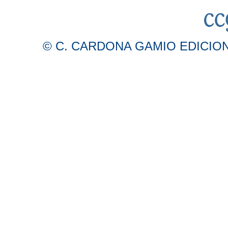
© C. CARDONA GAMIO EDICIONES 