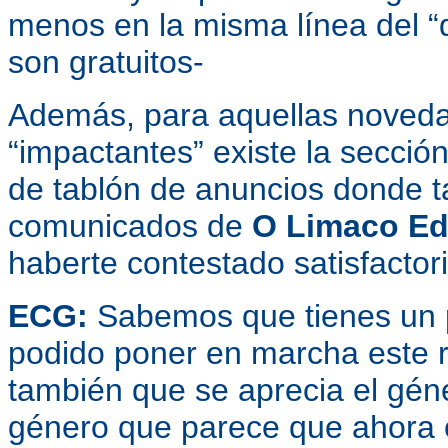
menos en la misma línea del “
son gratuitos-
Además, para aquellas noveda
“impactantes” existe la secció
de tablón de anuncios donde t
comunicados de
O Limaco Ed
haberte contestado satisfactor
ECG:
Sabemos que tienes un p
podido poner en marcha este 
también que se aprecia el gén
género que parece que ahora 