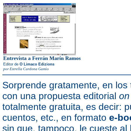
Entrevista a Ferrán Marín Ramos
Editor de
O Limaco Edizions
por Estrella Cardona Gamio
Sorprende gratamente, en los 
con una propuesta editorial
on 
totalmente gratuita, es decir: 
cuentos, etc., en formato
e-bo
sin que, tampoco, le cueste al