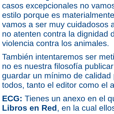
casos excepcionales no vamos a
estilo porque es materialmente
vamos a ser muy cuidadosos a 
no atenten contra la dignidad d
violencia contra los animales.
También intentaremos ser metic
no es nuestra filosofía publica
guardar un mínimo de calidad
todos, tanto el editor como el a
ECG:
Tienes un anexo en el 
Libros en Red
, en la cual el