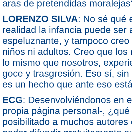
aras de pretendidas moralejas
LORENZO SILVA
: No sé qué 
realidad la infancia puede ser
espeluznante, y tampoco creo e
niños ni adultos. Creo que los
lo mismo que nosotros, experi
goce y trasgresión. Eso sí, sin
es un hecho que ante eso está
ECG
: Desenvolviéndonos en el
propia página personal-, ¿qué 
posibilitado a muchos autores 