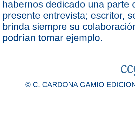
habernos dedicado una parte 
presente entrevista; escritor,
brinda siempre su colaboració
podrían tomar ejemplo.
© C. CARDONA GAMIO EDICIONES 