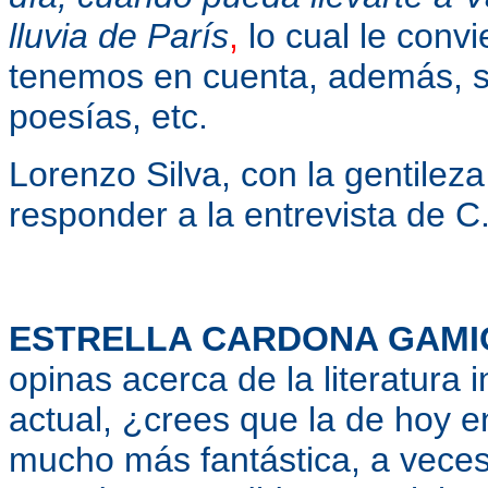
lluvia de París
,
lo cual le convie
tenemos en cuenta, además, su
poesías, etc.
Lorenzo Silva, con la gentileza
responder a la entrevista 
ESTRELLA CARDONA GAMI
opinas acerca de la literatura 
actual, ¿crees que la de hoy e
mucho más fantástica, a vece