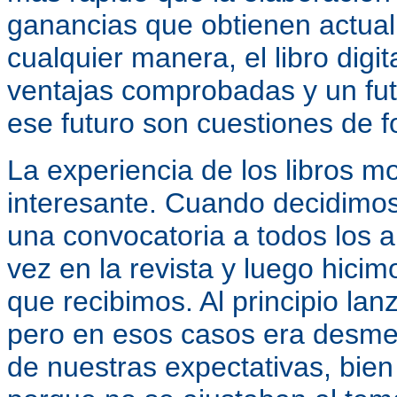
ganancias que obtienen actual
cualquier manera, el libro digi
ventajas comprobadas y un futu
ese futuro son cuestiones de 
La experiencia de los libros 
interesante. Cuando decidimos
una convocatoria a todos los 
vez en la revista y luego hicim
que recibimos. Al principio la
pero en esos casos era desme
de nuestras expectativas, bien