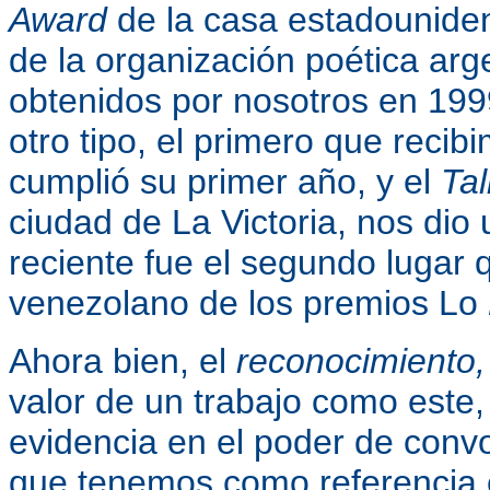
Award
de la casa estadounid
de la organización poética arg
obtenidos por nosotros en 199
otro tipo, el primero que reci
cumplió su primer año, y el
Tal
ciudad de La Victoria, nos di
reciente fue el segundo lugar
venezolano de los premios Lo
Ahora bien, el
reconocimiento,
valor de un trabajo como este,
evidencia en el poder de conv
que tenemos como referencia 