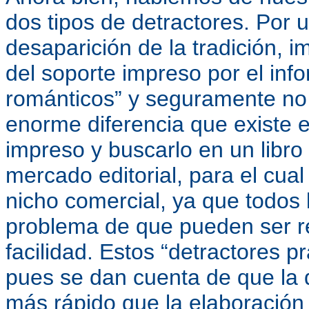
dos tipos de detractores. Por 
desaparición de la tradición, im
del soporte impreso por el info
románticos” y seguramente no
enorme diferencia que existe e
impreso y buscarlo en un libro d
mercado editorial, para el cual 
nicho comercial, ya que todos 
problema de que pueden ser 
facilidad. Estos “detractores p
pues se dan cuenta de que la d
más rápido que la elaboración 