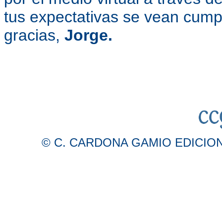
tus expectativas se vean cum
gracias,
Jorge.
© C. CARDONA GAMIO EDICIONES 