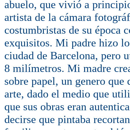
abuelo, que vivió a principi
artista de la cámara fotogr
costumbristas de su época c
exquisitos. Mi padre hizo lo
ciudad de Barcelona, pero ut
8 milímetros. Mi madre crea
sobre papel, un genero que 
arte, dado el medio que utili
que sus obras eran autentica
decirse que pintaba recorta