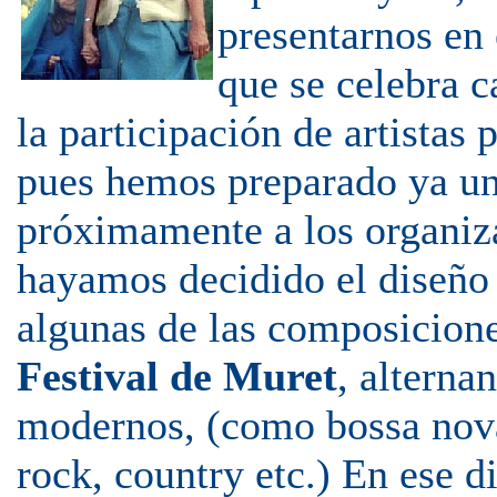
presentarnos en 
que se celebra 
la participación de artistas
pues hemos preparado ya u
próximamente a los organiza
hayamos decidido el diseño 
algunas de las composicion
Festival de Muret
, alterna
modernos, (como bossa nova
rock, country etc.) En ese di