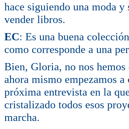
hace siguiendo una moda y 
vender libros.
EC
: Es una buena colección
como corresponde a una pers
Bien, Gloria, no nos hemos 
ahora mismo empezamos a c
próxima entrevista en la q
cristalizado todos esos proy
marcha.