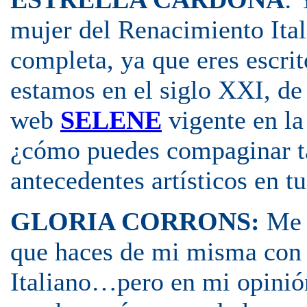
mujer del Renacimiento Itali
completa, ya que eres escrit
estamos en el siglo XXI, de
web
SELENE
vigente en la
¿cómo puedes compaginar tan
antecedentes artísticos en tu
GLORIA CORRONS:
Me 
que haces de mi misma con 
Italiano…pero en mi opinió