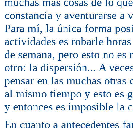
muchas más cosas de lo que 
constancia y aventurarse a v
Para mí, la única forma pos
actividades es robarle horas
de semana, pero esto no es 
otro: la dispersión... A vece
pensar en las muchas otras 
al mismo tiempo y esto es g
y entonces es imposible la c
En cuanto a antecedentes fa