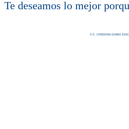
Te deseamos lo mejor porqu
© C. CARDONA GAMIO EDICIO